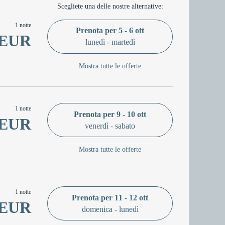
Scegliete una delle nostre alternative:
1 notte
Prenota per
5 - 6 ott
 EUR
lunedì - martedì
Mostra tutte le offerte
1 notte
Prenota per
9 - 10 ott
 EUR
venerdì - sabato
Mostra tutte le offerte
1 notte
Prenota per
11 - 12 ott
 EUR
domenica - lunedì