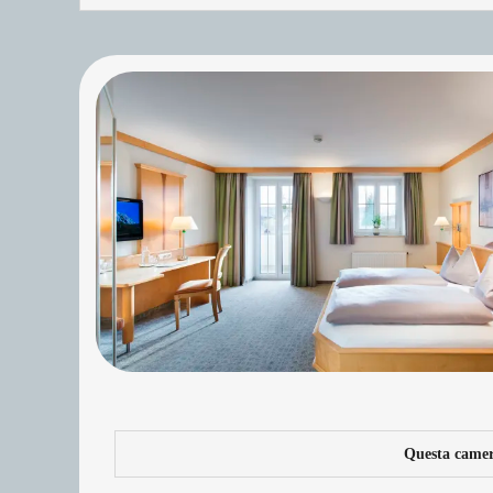
Questa camera