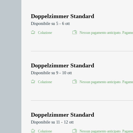
Doppelzimmer Standard
Disponibile su 5 - 6 ott
Colazione
Nessun pagamento anticipato. Pagamen
Doppelzimmer Standard
Disponibile su 9 - 10 ott
Colazione
Nessun pagamento anticipato. Pagamen
Doppelzimmer Standard
Disponibile su 11 - 12 ott
Colazione
Nessun pagamento anticipato. Pagamen