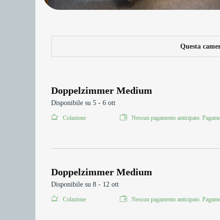
Questa camera
Doppelzimmer Medium
Disponibile su 5 - 6 ott
Colazione
Nessun pagamento anticipato. Pagamen
Doppelzimmer Medium
Disponibile su 8 - 12 ott
Colazione
Nessun pagamento anticipato. Pagamen