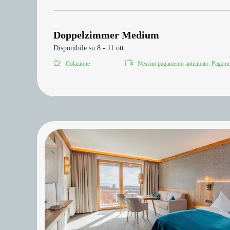
Doppelzimmer Medium
Disponibile su 8 - 11 ott
Colazione
Nessun pagamento anticipato. Pagamen